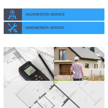
HAUSMEISTER-SERVICE
HANDWERKER-SERVICE