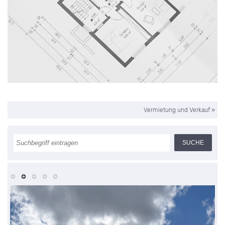
Vermietung und Verkauf
»