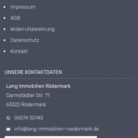
Impressum
AGB
Widerrufsbelehrung
Datenschutz
Kontakt
UNSERE KONTAKTDATEN
Lang Immobilien Rödermark
Darmstädter Str. 71
63322 Rödermark
06074 50145
info@lang-immobilien-roedermark.de