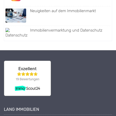
Neuigkeiten auf dem Immobilienmarkt
Immobilienvermarktung und Datenschutz
LANG IMMOBILIEN