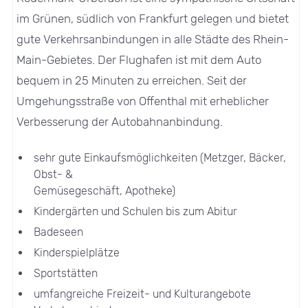
im Grünen, südlich von Frankfurt gelegen und bietet
gute Verkehrsanbindungen in alle Städte des Rhein-
Main-Gebietes. Der Flughafen ist mit dem Auto
bequem in 25 Minuten zu erreichen. Seit der
Umgehungsstraße von Offenthal mit erheblicher
Verbesserung der Autobahnanbindung.
sehr gute Einkaufsmöglichkeiten (Metzger, Bäcker,
Obst- &
Gemüsegeschäft, Apotheke)
Kindergärten und Schulen bis zum Abitur
Badeseen
Kinderspielplätze
Sportstätten
umfangreiche Freizeit- und Kulturangebote