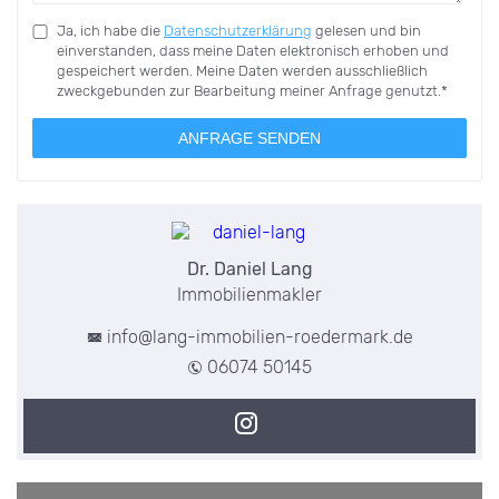
Ja, ich habe die
Datenschutzerklärung
gelesen und bin
einverstanden, dass meine Daten elektronisch erhoben und
gespeichert werden. Meine Daten werden ausschließlich
zweckgebunden zur Bearbeitung meiner Anfrage genutzt.*
ANFRAGE SENDEN
Dr. Daniel Lang
Immobilienmakler
info@lang-immobilien-roedermark.de
06074 50145