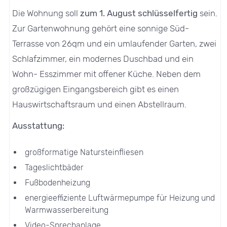
Die Wohnung soll
zum 1. August schlüsselfertig
sein.
Zur Gartenwohnung gehört eine sonnige Süd-
Terrasse von 26qm und ein umlaufender Garten, zwei
Schlafzimmer, ein modernes Duschbad und ein
Wohn- Esszimmer mit offener Küche. Neben dem
großzügigen Eingangsbereich gibt es einen
Hauswirtschaftsraum und einen Abstellraum.
Ausstattung:
großformatige Natursteinfliesen
Tageslichtbäder
Fußbodenheizung
energieeffiziente Luftwärmepumpe für Heizung und
Warmwasserbereitung
Video-Sprechanlage