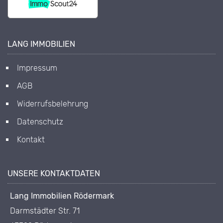
LANG IMMOBILIEN
Impressum
AGB
Widerrufsbelehrung
Datenschutz
Kontakt
UNSERE KONTAKTDATEN
Lang Immobilien Rödermark
Darmstädter Str. 71