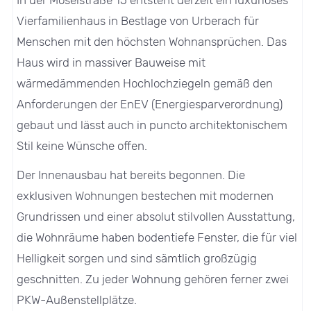
Vierfamilienhaus in Bestlage von Urberach für
Menschen mit den höchsten Wohnansprüchen. Das
Haus wird in massiver Bauweise mit
wärmedämmenden Hochlochziegeln gemäß den
Anforderungen der EnEV (Energiesparverordnung)
gebaut und lässt auch in puncto architektonischem
Stil keine Wünsche offen.
Der Innenausbau hat bereits begonnen. Die
exklusiven Wohnungen bestechen mit modernen
Grundrissen und einer absolut stilvollen Ausstattung,
die Wohnräume haben bodentiefe Fenster, die für viel
Helligkeit sorgen und sind sämtlich großzügig
geschnitten. Zu jeder Wohnung gehören ferner zwei
PKW-Außenstellplätze.