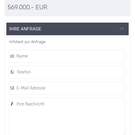
569.000.- EUR
IHRE ANFRAGE
Infotext zur Anfrage