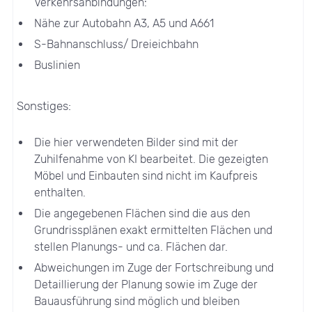
Verkehrsanbindungen:
Nähe zur Autobahn A3, A5 und A661
S-Bahnanschluss/ Dreieichbahn
Buslinien
Sonstiges:
Die hier verwendeten Bilder sind mit der
Zuhilfenahme von KI bearbeitet. Die gezeigten
Möbel und Einbauten sind nicht im Kaufpreis
enthalten.
Die angegebenen Flächen sind die aus den
Grundrissplänen exakt ermittelten Flächen und
stellen Planungs- und ca. Flächen dar.
Abweichungen im Zuge der Fortschreibung und
Detaillierung der Planung sowie im Zuge der
Bauausführung sind möglich und bleiben