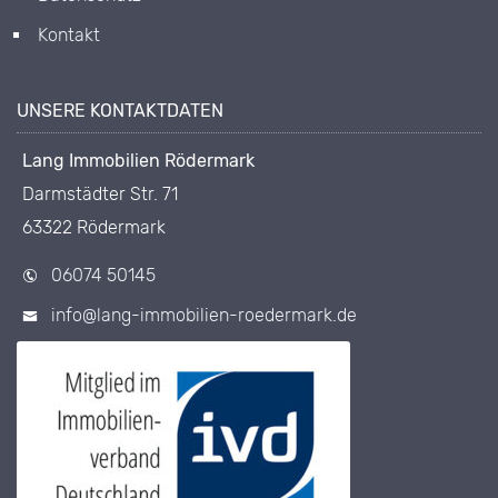
Kontakt
UNSERE KONTAKTDATEN
Lang Immobilien Rödermark
Darmstädter Str. 71
63322 Rödermark
06074 50145
info@lang-immobilien-roedermark.de