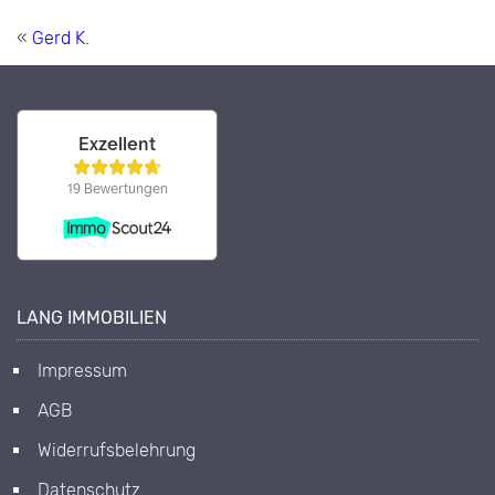
«
Gerd K.
LANG IMMOBILIEN
Impressum
AGB
Widerrufsbelehrung
Datenschutz