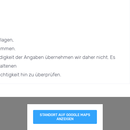
lagen,
tammen.
ändigkeit der Angaben übernehmen wir daher nicht. Es
haltenen
chtigkeit hin zu überprüfen.
STANDORT AUF GOOGLE MAPS
ANZEIGEN