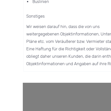
Buslinien
Sonstiges
Wir weisen darauf hin, dass die von uns
weitergegebenen Objektinformationen, Unter
Pläne etc. vom Veräußerer bzw. Vermieter s
Eine Haftung für die Richtigkeit oder Vollst
obliegt daher unseren Kunden, die darin ent
Objektinformationen und Angaben auf ihre Ri