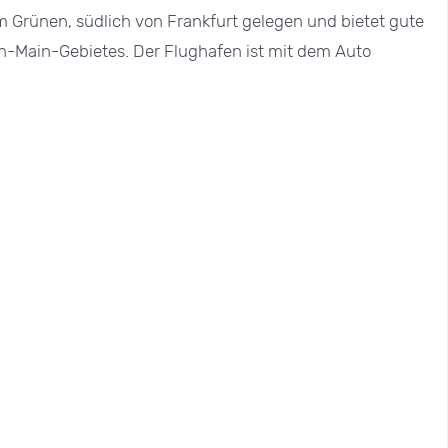
m Grünen, südlich von Frankfurt gelegen und bietet gute
n-Main-Gebietes. Der Flughafen ist mit dem Auto