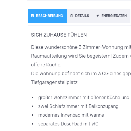
BESCHREIBUNG
DETAILS
ENERGIEDATEN
SICH ZUHAUSE FÜHLEN
Diese wunderschöne 3 Zimmer-Wohnung mit s
Raumaufteilung wird Sie begeistern! Zudem 
offene Küche.
Die Wohnung befindet sich im 3 OG eines gep
Tiefgaragenstellplatz.
großer Wohnzimmer mit offener Küche und
zwei Schlafzimmer mit Balkonzugang
modernes Innenbad mit Wanne
separates Duschbad mit WC