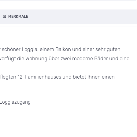
MERKMALE
chöner Loggia, einem Balkon und einer sehr guten
verfügt die Wohnung über zwei moderne Bäder und eine
flegten 12-Familienhauses und bietet Ihnen einen
 Loggiazugang