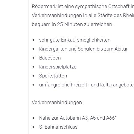
Rödermark ist eine sympathische Ortschaft i
Verkehrsanbindungen in alle Städte des Rhei
bequem in 25 Minuten zu erreichen.
sehr gute Einkaufsmöglichkeiten
Kindergärten und Schulen bis zum Abitur
Badeseen
Kinderspielplätze
Sportstätten
umfangreiche Freizeit- und Kulturangebote
Verkehrsanbindungen:
Nähe zur Autobahn A3, A5 und A661
S-Bahnanschluss